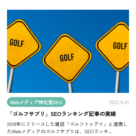
Webメディア特化型SEO
2022.11.01
「ゴルフサプリ」SEOランキング記事の実績
2018年にリリースした雑誌「ゴルフトゥデイ」と連携し
たWebメディアのゴルフサプリは、SEOランキ...