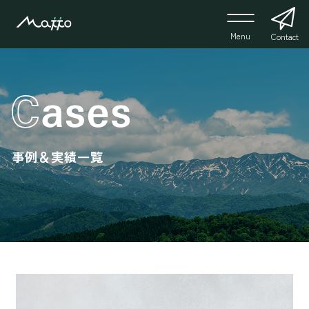
Menu
Contact
事例＆実績一覧