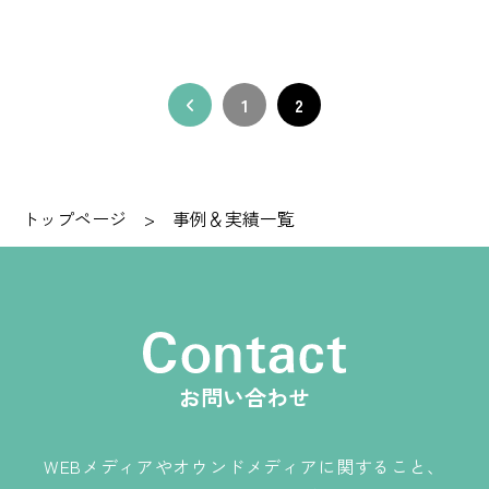
1
2
トップページ
>
事例＆実績一覧
お問い合わせ
WEBメディアやオウンドメディアに関すること、