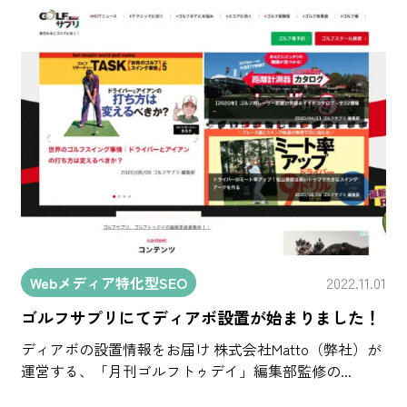
Webメディア特化型SEO
2022.11.01
ゴルフサプリにてディアボ設置が始まりました！
ディアボの設置情報をお届け 株式会社Matto（弊社）が
運営する、「月刊ゴルフトゥデイ」編集部監修の...