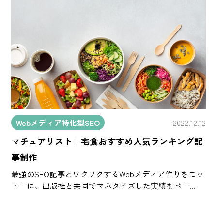
Webメディア特化型SEO
2022.12.12
マチュアリスト｜宅食おすすめ人気ランキング記
事制作
最強のSEO記事とワクワクするWebメディア作りをモッ
トーに、出版社と共同でマネタイズした実績をベー...