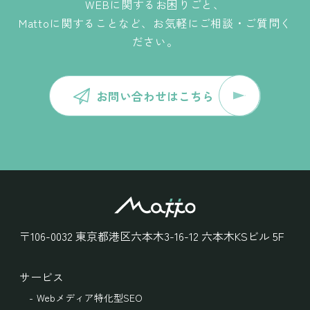
WEBに関するお困りごと、
Mattoに関することなど、お気軽にご相談・ご質問く
ださい。
お問い合わせはこちら
〒106-0032
東京都港区六本木3-16-12
六本木KSビル 5F
サービス
Webメディア特化型SEO