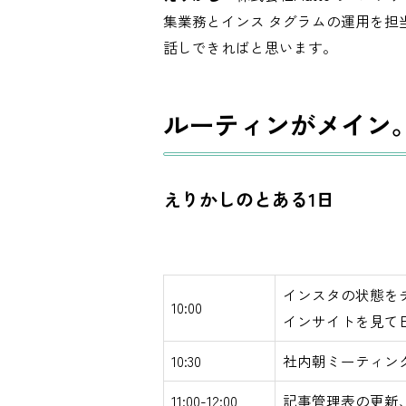
集業務とインス タグラムの運用を担
話しできればと思います。
ルーティンがメイン
えりかしのとある1日
インスタの状態を
10:00
インサイトを見て
10:30
社内朝ミーティン
11:00-12:00
記事管理表の更新