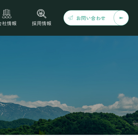
お問い合わせ
会社情報
採用情報