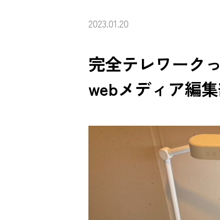
2023.01.20
完全テレワークっ
webメディア編