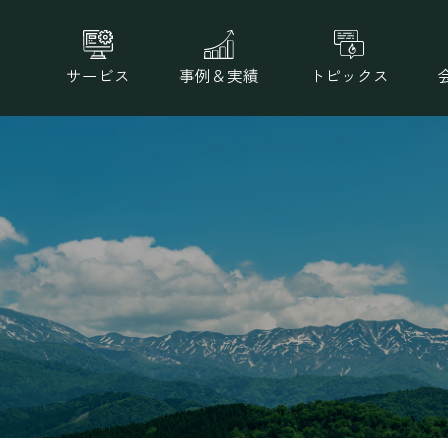
サービス
事例＆実績
トピックス