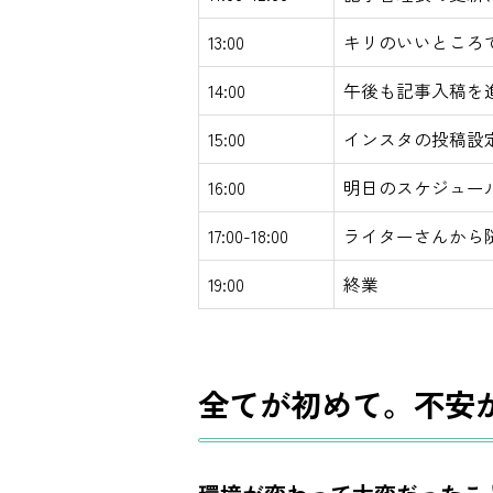
13:00
キリのいいところ
14:00
午後も記事入稿を
15:00
インスタの投稿設
16:00
明日のスケジュー
17:00-18:00
ライターさんから
19:00
終業
全てが初めて。不安