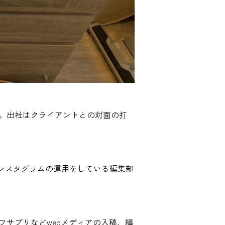
す。出社はクライアントとの対面の打
ンスタグラムの運用をしている編集部
フサプリなどwebメディアの入稿、編