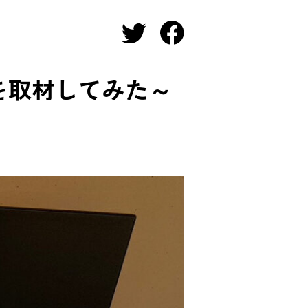
を取材してみた～