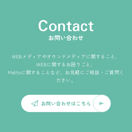
お問い合わせ
WEBメディアやオウンドメディアに関すること、
WEBに関するお困りごと、
Mattoに関することなど、お気軽にご相談・ご質問く
ださい。
お問い合わせはこちら