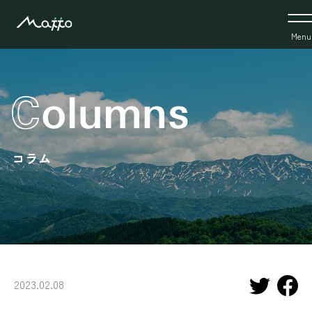
Menu
コラム
2023.02.08