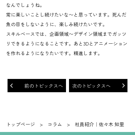
なんでしょうね。
常に楽しいことし続けたいな〜と思っています。死んだ
魚の目をしないように、楽しみ続けたいです。
スキルベースでは、企画領域〜デザイン領域までガッツ
リできるようになることです。あと3Dとアニメーション
を作れるようになりたいです。精進します。
前のトピックスへ
次のトピックスへ
トップページ
>
コラム
>
社員紹介｜佐々木 知里