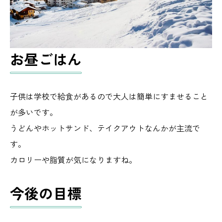
お昼ごはん
子供は学校で給食があるので大人は簡単にすませること
が多いです。
うどんやホットサンド、テイクアウトなんかが主流で
す。
カロリーや脂質が気になりますね。
今後の目標