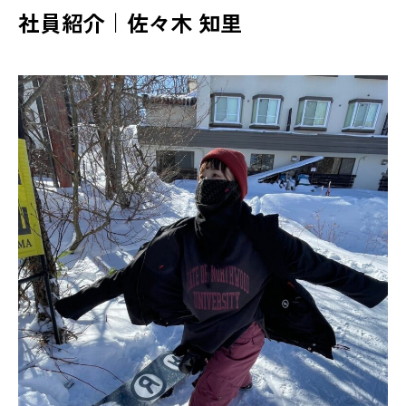
社員紹介｜佐々木 知里