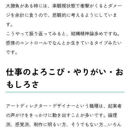
大勝負がある時には、楽観視状態で衝撃がくるとダメー
ジを余計に食うので、悲観的に考えるようにしていま
す。
こうやって振り返ってみると、結構精神論多めですね。
感情のコントロールでなんとか生きているタイプみたい
です。
仕事のよろこび・やりがい・お
もしろさ
アートディレクター・デザイナーという職種は、起案者
の声がけをきっかけに動き出すことが多いです。論理
派、感覚派、制作に明るい方、そうでもない方…いろん