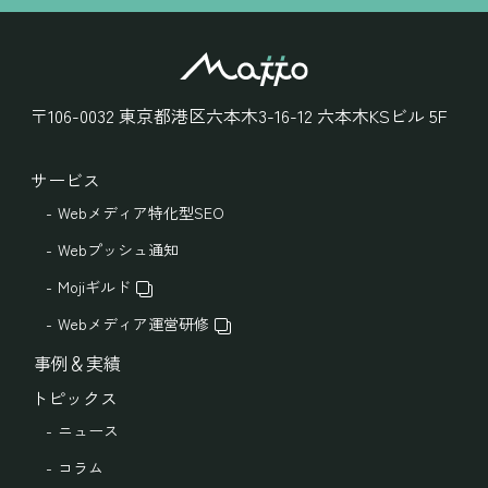
〒106-0032
東京都港区六本木3-16-12
六本木KSビル 5F
サービス
Webメディア特化型SEO
Webプッシュ通知
Mojiギルド
Webメディア運営研修
事例＆実績
トピックス
ニュース
コラム