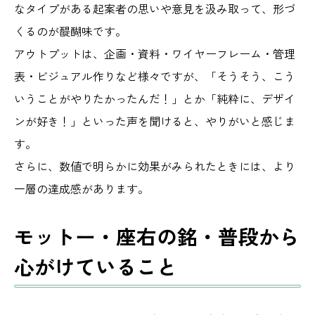
なタイプがある起案者の思いや意見を汲み取って、形づ
くるのが醍醐味です。
アウトプットは、企画・資料・ワイヤーフレーム・管理
表・ビジュアル作りなど様々ですが、「そうそう、こう
いうことがやりたかったんだ！」とか「純粋に、デザイ
ンが好き！」といった声を聞けると、やりがいと感じま
す。
さらに、数値で明らかに効果がみられたときには、より
一層の達成感があります。
モットー・座右の銘・普段から
心がけていること