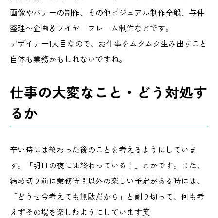
画像やバナーの制作、その他ビジュアル制作全般、与件
整理〜企画＆ワイヤーフレーム制作などです。
デザイナー1人目なので、お仕事をムクムク生み出すこと
自体も業務かもしれないですね。
仕事の大変なこと・どう対処す
るか
辛い時には終わった後のことを考えるようにしていま
す。「明日の夜には終わっている！」とかです。また、
締め切り前に業務時間以外の楽しい予定がある時には、
「どうせ今考えても無駄だから」と割り切って、何も考
えずその場を楽しむようにしています笑