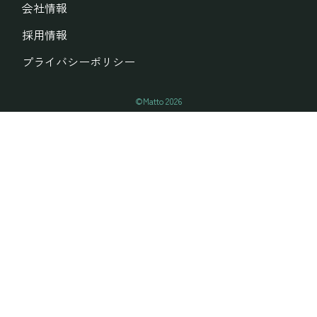
会社情報
採用情報
プライバシーポリシー
Matto
2026