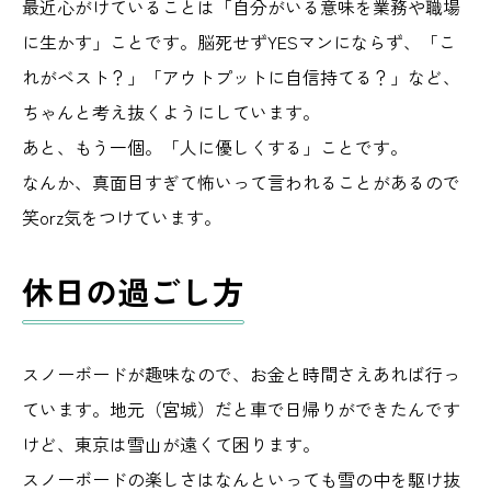
最近心がけていることは「自分がいる意味を業務や職場
に生かす」ことです。脳死せずYESマンにならず、「こ
れがベスト？」「アウトプットに自信持てる？」など、
ちゃんと考え抜くようにしています。
あと、もう一個。「人に優しくする」ことです。
なんか、真面目すぎて怖いって言われることがあるので
笑orz気をつけています。
休日の過ごし方
スノーボードが趣味なので、お金と時間さえあれば行っ
ています。地元（宮城）だと車で日帰りができたんです
けど、東京は雪山が遠くて困ります。
スノーボードの楽しさはなんといっても雪の中を駆け抜