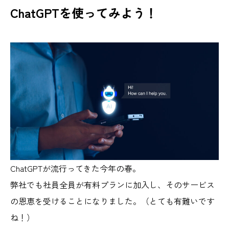
ChatGPTを使ってみよう！
ChatGPTが流行ってきた今年の春。
弊社でも社員全員が有料プランに加入し、そのサービス
の恩恵を受けることになりました。（とても有難いです
ね！）