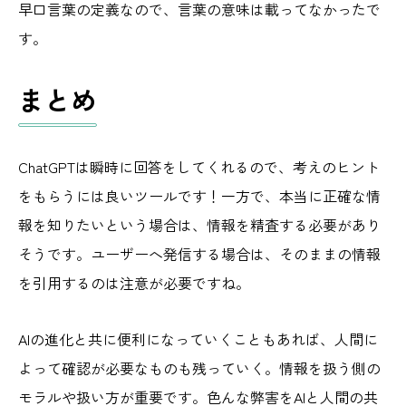
早口言葉の定義なので、言葉の意味は載ってなかったで
す。
まとめ
ChatGPTは瞬時に回答をしてくれるので、考えのヒント
をもらうには良いツールです！一方で、本当に正確な情
報を知りたいという場合は、情報を精査する必要があり
そうです。ユーザーへ発信する場合は、そのままの情報
を引用するのは注意が必要ですね。
AIの進化と共に便利になっていくこともあれば、人間に
よって確認が必要なものも残っていく。情報を扱う側の
モラルや扱い方が重要です。色んな弊害をAIと人間の共