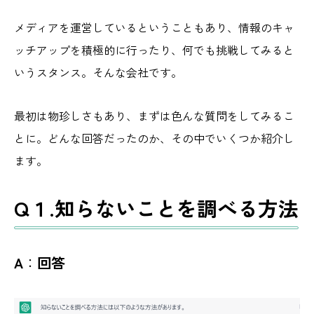
メディアを運営しているということもあり、情報のキャ
ッチアップを積極的に行ったり、何でも挑戦してみると
いうスタンス。そんな会社です。
最初は物珍しさもあり、まずは色んな質問をしてみるこ
とに。どんな回答だったのか、その中でいくつか紹介し
ます。
Q１.知らないことを調べる方法
A
：
回答