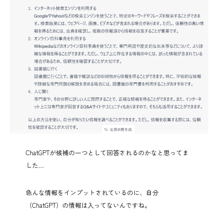
ChatGPTが候補の一つとして回答されるのかなと思ってま
した…
色んな情報をインプットされているのに、自分
（ChatGPT）の情報は入ってないんですね。