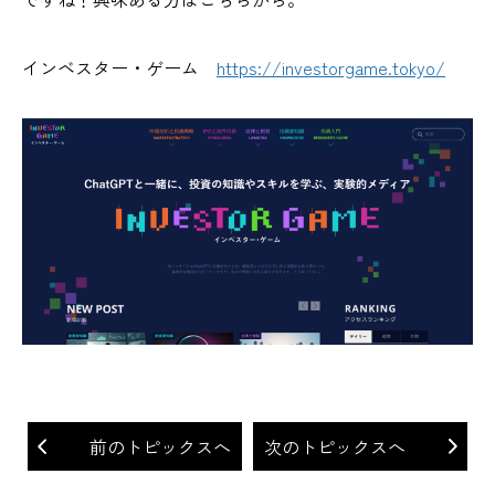
インベスター・ゲーム
https://investorgame.tokyo/
前のトピックスへ
次のトピックスへ