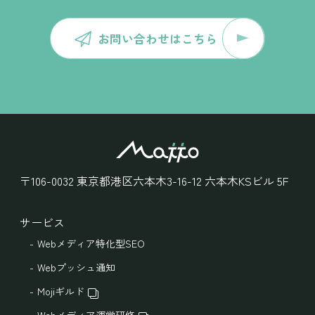
お問い合わせはこちら
〒106-0032
東京都港区六本木3-16-12
六本木KSビル 5F
サービス
Webメディア特化型SEO
Webプッシュ通知
Mojiギルド