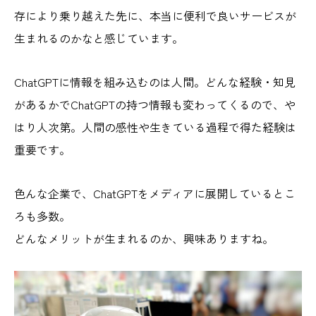
存により乗り越えた先に、本当に便利で良いサービスが
生まれるのかなと感じています。
ChatGPTに情報を組み込むのは人間。どんな経験・知見
があるかでChatGPTの持つ情報も変わってくるので、や
はり人次第。人間の感性や生きている過程で得た経験は
重要です。
色んな企業で、ChatGPTをメディアに展開しているとこ
ろも多数。
どんなメリットが生まれるのか、興味ありますね。