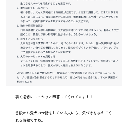
凄く適切にしっかりと回答してくれてます！！
普段から愛犬の世話をしている人にも、気づきを与えてく
れる情報ですね。