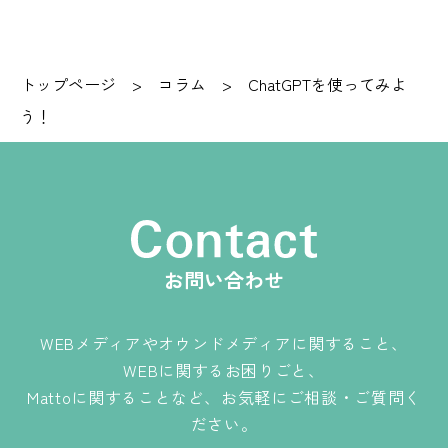
トップページ
>
コラム
>
ChatGPTを使ってみよ
う！
お問い合わせ
WEBメディアやオウンドメディアに関すること、
WEBに関するお困りごと、
Mattoに関することなど、お気軽にご相談・ご質問く
ださい。