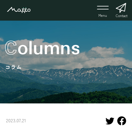
Menu
Contact
コラム
2023.07.21