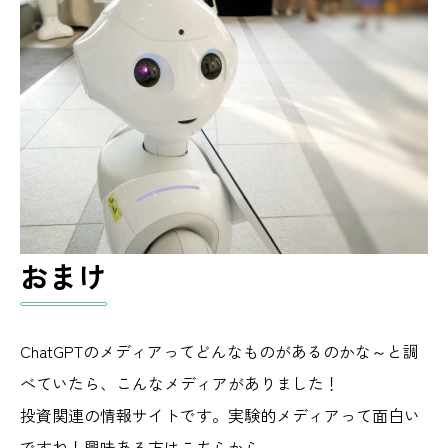
おまけ
ChatGPTのメディアってどんなものがあるのかな～と調
べていたら、こんなメディアがありました！
投資関連の情報サイトです。実験的メディアって面白い
ですね！興味ある方はこちらから。