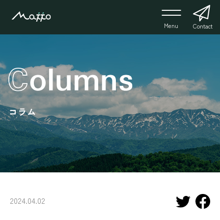
Menu
Contact
コラム
2024.04.02