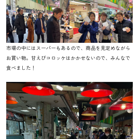
市場の中にはスーパーもあるので、商品を見定めながら
お買い物。甘えびコロッケはかかせないので、みんなで
食べました！