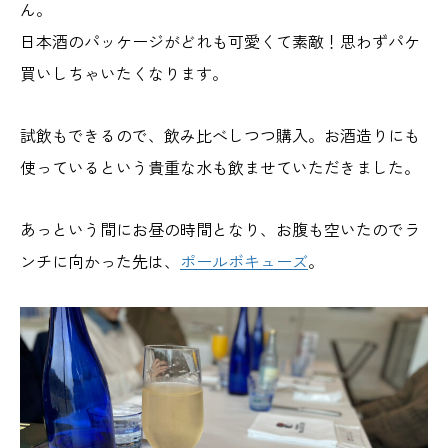
ん。
日本酒のパッケージがどれも可愛くて素敵！思わずパケ
買いしちゃいたくなります。
試飲もできるので、飲み比べしつつ購入。お酒造りにも
使っているという貴重な水も飲ませていただきました。
あっという間にお昼の時間となり、お腹も空いたのでラ
ンチに向かった先は、
ポールボキューズ
。