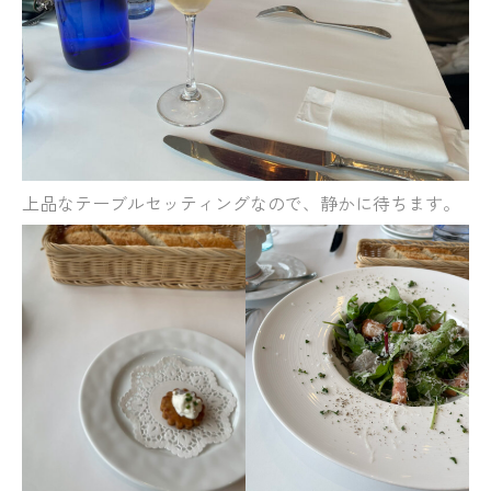
上品なテーブルセッティングなので、静かに待ちます。