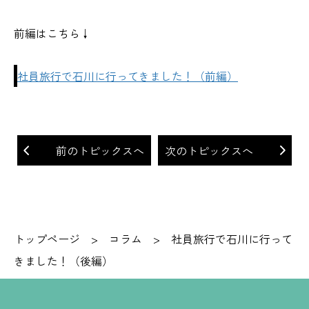
前編はこちら↓
社員旅行で石川に行ってきました！（前編）
前のトピックスへ
次のトピックスへ
トップページ
>
コラム
>
社員旅行で石川に行って
きました！（後編）