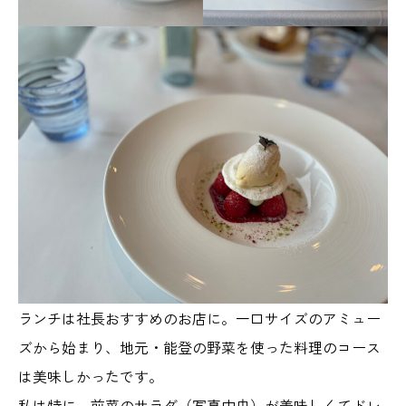
ランチは社長おすすめのお店に。一口サイズのアミュー
ズから始まり、地元・能登の野菜を使った料理のコース
は美味しかったです。
私は特に、前菜のサラダ（写真中央）が美味しくてドレ