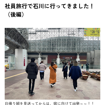
社員旅行で石川に行ってきました！
（後編）
日帰り組を見送ってからは、宿に向けて出発～～！！