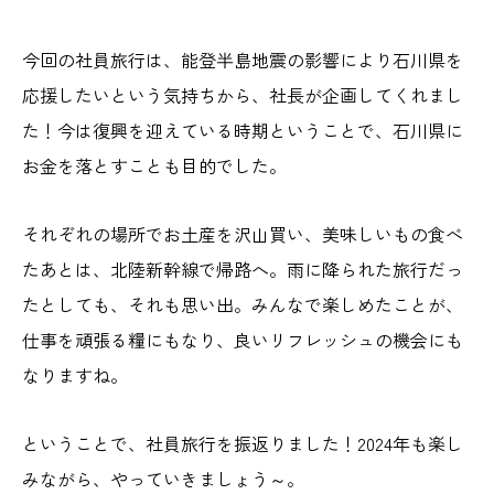
今回の社員旅行は、能登半島地震の影響により石川県を
応援したいという気持ちから、社長が企画してくれまし
た！今は復興を迎えている時期ということで、石川県に
お金を落とすことも目的でした。
それぞれの場所でお土産を沢山買い、美味しいもの食べ
たあとは、北陸新幹線で帰路へ。雨に降られた旅行だっ
たとしても、それも思い出。みんなで楽しめたことが、
仕事を頑張る糧にもなり、良いリフレッシュの機会にも
なりますね。
ということで、社員旅行を振返りました！2024年も楽し
みながら、やっていきましょう～。