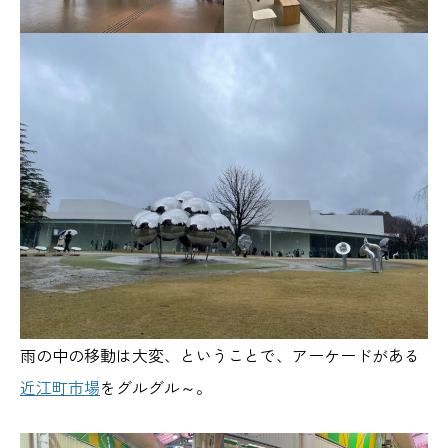
雨の中の移動は大変、ということで、アーケードがある
近江町市場
をグルグル～。