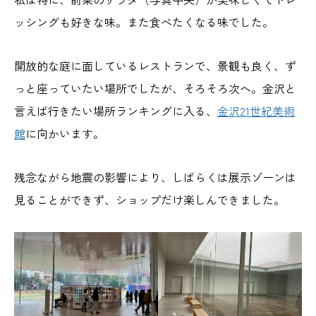
ッシングも好きな味。また食べたくなる味でした。
開放的な庭に面しているレストランで、景観も良く、ず
っと座っていたい場所でしたが、そろそろ次へ。金沢と
言えば行きたい場所ランキングに入る、
金沢21世紀美術
館
に向かいます。
残念ながら地震の影響により、しばらくは展示ゾーンは
見ることができず、ショップだけ楽しんできました。