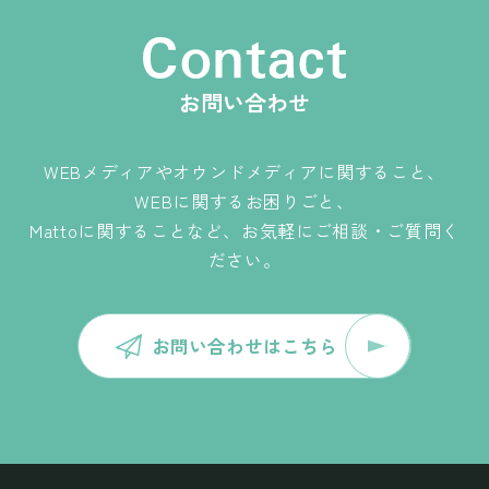
お問い合わせ
WEBメディアやオウンドメディアに関すること、
WEBに関するお困りごと、
Mattoに関することなど、お気軽にご相談・ご質問く
ださい。
お問い合わせはこちら