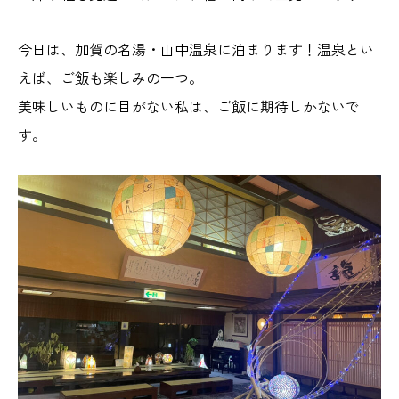
今日は、加賀の名湯・山中温泉に泊まります！温泉とい
えば、ご飯も楽しみの一つ。
美味しいものに目がない私は、ご飯に期待しかないで
す。