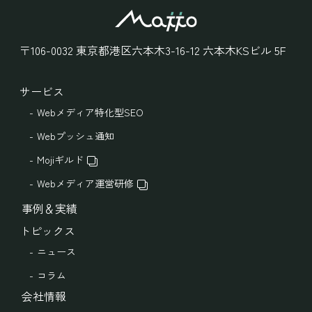
〒106-0032
東京都港区六本木3-16-12
六本木KSビル 5F
サービス
Webメディア特化型SEO
Webプッシュ通知
Mojiギルド
Webメディア運営研修
事例＆実績
トピックス
ニュース
コラム
会社情報